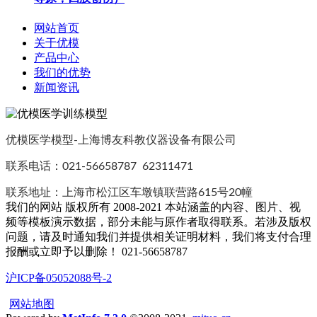
网站首页
关于优模
产品中心
我们的优势
新闻资讯
优模医学模型-上海博友科教仪器设备有限公司
联系电话：021-56658787 62311471
联系地址：上海市松江区车墩镇联营路615号20幢
我们的网站 版权所有 2008-2021 本站涵盖的内容、图片、视
频等模板演示数据，部分未能与原作者取得联系。若涉及版权
问题，请及时通知我们并提供相关证明材料，我们将支付合理
报酬或立即予以删除！ 021-56658787
沪ICP备05052088号-2
网站地图