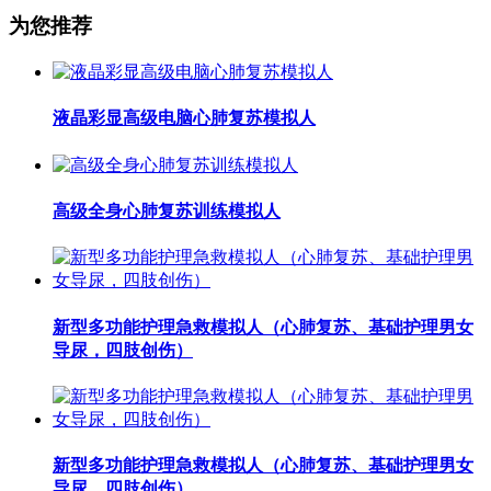
为您推荐
液晶彩显高级电脑心肺复苏模拟人
高级全身心肺复苏训练模拟人
新型多功能护理急救模拟人（心肺复苏、基础护理男女
导尿，四肢创伤）
新型多功能护理急救模拟人（心肺复苏、基础护理男女
导尿，四肢创伤）