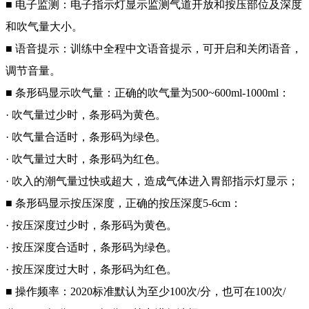
■ 电子监测：电子指示灯显示监测气道开放和按压部位及深度
和吹气量大小。
■ 语音提示：训练中全程中文语音提示，可开启和关闭语音，
调节音量。
■ 条形码显示吹气量：正确的吹气量为500~600ml-1000ml：
· 吹气量过少时，条形码为黄色。
· 吹气量合适时，条形码为绿色。
· 吹气量过大时，条形码为红色。
· 吹入的潮气量过快或超大，造成气体进入胃部指示灯显示；
■ 条形码显示按压深度，正确的按压深度5-6cm：
· 按压深度过少时，条形码为黄色。
· 按压深度合适时，条形码为绿色。
· 按压深度过大时，条形码为红色。
■ 操作频率：2020标准默认为至少100次/分，也可在100次/