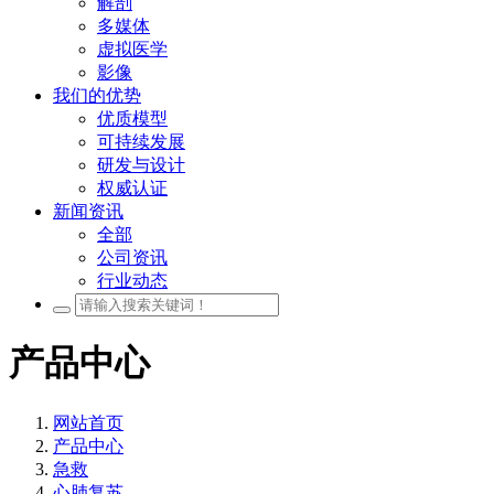
解剖
多媒体
虚拟医学
影像
我们的优势
优质模型
可持续发展
研发与设计
权威认证
新闻资讯
全部
公司资讯
行业动态
产品中心
网站首页
产品中心
急救
心肺复苏